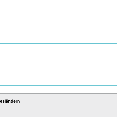
esländern