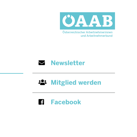
g
Newsletter
Mitglied werden
Facebook