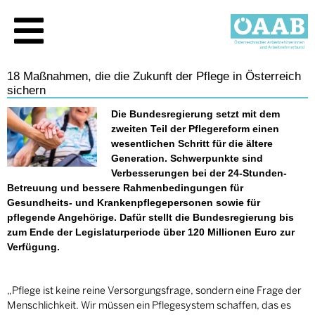
18 Maßnahmen, die die Zukunft der Pflege in Österreich
sichern
Die Bundesregierung setzt mit dem
zweiten Teil der Pflegereform einen
wesentlichen Schritt für die ältere
Generation. Schwerpunkte sind
Verbesserungen bei der 24-Stunden-
Betreuung und bessere Rahmenbedingungen für
Gesundheits- und Krankenpflegepersonen sowie für
pflegende Angehörige. Dafür stellt die Bundesregierung bis
zum Ende der Legislaturperiode über 120 Millionen Euro zur
Verfügung.
„Pflege ist keine reine Versorgungsfrage, sondern eine Frage der
Menschlichkeit. Wir müssen ein Pflegesystem schaffen, das es