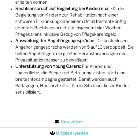
erhalten können.
Rechtsanspruch auf Begleitung bei Kinderreha:
Für die
Begleitung von Kindern zur Rehabilitation nach einer
schweren Erkrankung oder einem Unfall besteht künftig
ebenfalls Rechtsanspruch auf insgesamt vier Wochen
Pflegekarenz inklusive Bezug von Pflegekarenzgeld.
Ausweitung der Angehörigengespräche:
Die kostenlosen
Angehörigengespräche werden von 5 auf 10 verdoppelt. Sie
helfen Angehörigen, die großen Herausforderungen der
Pflegesituation besser zu bewältigen.
Unterstützung von Young Carers:
Für Kinder und
Jugendliche, die Pflege und Betreuung leisten, wird eine
breite Infokampagne gestartet. Damit werden auch
Pädagogen, Hausärzte etc. für die Situation dieser Kinder
sensibilisiert.
Newsletter
Mitglied werden