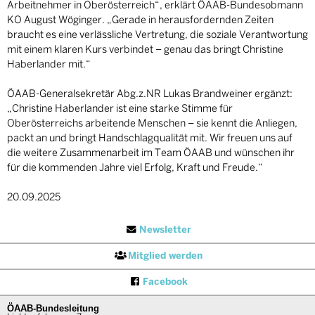
Arbeitnehmer in Oberösterreich“, erklärt ÖAAB-Bundesobmann
KO August Wöginger. „Gerade in herausfordernden Zeiten
braucht es eine verlässliche Vertretung, die soziale Verantwortung
mit einem klaren Kurs verbindet – genau das bringt Christine
Haberlander mit.“
ÖAAB-Generalsekretär Abg.z.NR Lukas Brandweiner ergänzt:
„Christine Haberlander ist eine starke Stimme für
Oberösterreichs arbeitende Menschen – sie kennt die Anliegen,
packt an und bringt Handschlagqualität mit. Wir freuen uns auf
die weitere Zusammenarbeit im Team ÖAAB und wünschen ihr
für die kommenden Jahre viel Erfolg, Kraft und Freude.“
20.09.2025
Newsletter
Mitglied werden
Facebook
ÖAAB-Bundesleitung