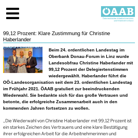
99,12 Prozent: Klare Zustimmung für Christine
Haberlander
Beim 24. ordentlichen Landestag im
Oberbank Donau-Forum in Linz wurde
Landesobfrau Christine Haberlander mit
99,12 Prozent der Delegiertenstimmen
wiedergewählt. Haberlander führt die
OÖ-Landesorganisation seit dem 23. ordentlichen Landestag
im Frühjahr 2021. ÖAAB gratuliert zur beeindruckenden
Wiederwahl. Sie bedankte sich für das große Vertrauen und
betonte, die erfolgreiche Zusammenarbeit auch in den
kommenden Jahren fortsetzen zu wollen.
„Die Wiederwahl von Christine Haberlander mit 99,12 Prozent ist
ein starkes Zeichen des Vertrauens und eine klare Bestätigung
ihrer erfolgreichen Arbeit für die Arbeitnehmerinnen und